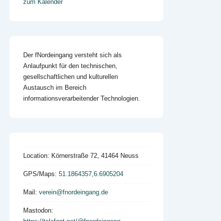
zum Kalender
Der fNordeingang versteht sich als
Anlaufpunkt für den technischen,
gesellschaftlichen und kulturellen
Austausch im Bereich
informationsverarbeitender Technologien.
Location:
Körnerstraße 72, 41464 Neuss
GPS/Maps:
51.1864357,6.6905204
Mail:
verein@fnordeingang.de
Mastodon: