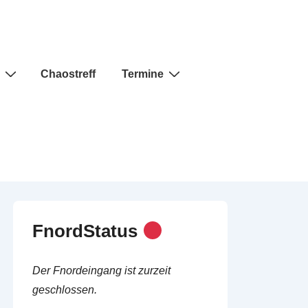
Chaostreff
Termine
FnordStatus
Der Fnordeingang ist zurzeit
geschlossen.