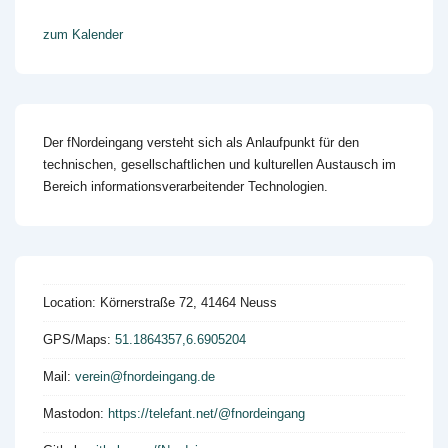
zum Kalender
Der fNordeingang versteht sich als Anlaufpunkt für den
technischen, gesellschaftlichen und kulturellen Austausch im
Bereich informationsverarbeitender Technologien.
Location:
Körnerstraße 72, 41464 Neuss
GPS/Maps:
51.1864357,6.6905204
Mail:
verein@fnordeingang.de
Mastodon:
https://telefant.net/@fnordeingang