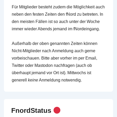
Für Mitglieder besteht zudem die Möglichkeit auch
neben den festen Zeiten den fNord zu betreten. In
den meisten Fällen ist so auch unter der Woche
immer wieder Abends jemand im fNordeingang.
Außerhalb der oben genannten Zeiten können
Nicht-Mitglieder nach Anmeldung auch gerne
vorbeischauen. Bitte aber vorher im per Email,
Twitter oder Mastodon nachfragen (auch ob
überhaupt jemand vor Ort ist). Mittwochs ist
generell
keine
Anmeldung notwendig.
FnordStatus