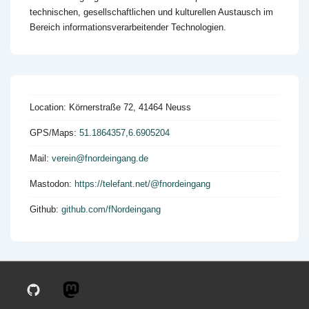
technischen, gesellschaftlichen und kulturellen Austausch im
Bereich informationsverarbeitender Technologien.
Location:
Körnerstraße 72, 41464 Neuss
GPS/Maps:
51.1864357,6.6905204
Mail:
verein@fnordeingang.de
Mastodon:
https://telefant.net/@fnordeingang
Github:
github.com/fNordeingang