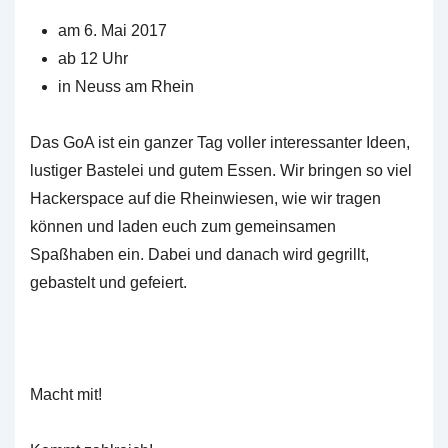
am 6. Mai 2017
ab 12 Uhr
in Neuss am Rhein
Das GoA ist ein ganzer Tag voller interessanter Ideen,
lustiger Bastelei und gutem Essen. Wir bringen so viel
Hackerspace auf die Rheinwiesen, wie wir tragen
können und laden euch zum gemeinsamen
Spaßhaben ein. Dabei und danach wird gegrillt,
gebastelt und gefeiert.
Macht mit!